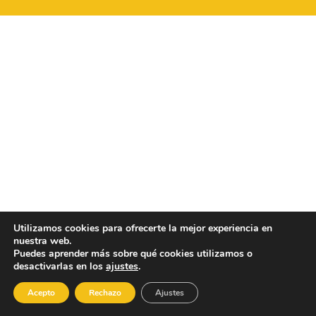
Utilizamos cookies para ofrecerte la mejor experiencia en
nuestra web.
Puedes aprender más sobre qué cookies utilizamos o
desactivarlas en los
ajustes
.
Acepto
Rechazo
Ajustes