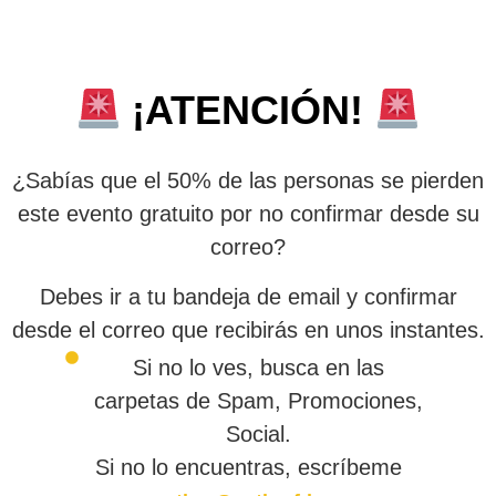
¡ATENCIÓN!
¿Sabías que el 50% de las personas se pierden
este evento gratuito por no confirmar desde su
correo?
Debes ir a tu bandeja de email y confirmar
desde el correo que recibirás en unos instantes.
Si no lo ves, busca en las
carpetas de Spam, Promociones,
Social.
Si no lo encuentras, escríbeme