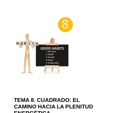
TEMA 8. CUADRADO: EL
CAMINO HACIA LA PLENITUD