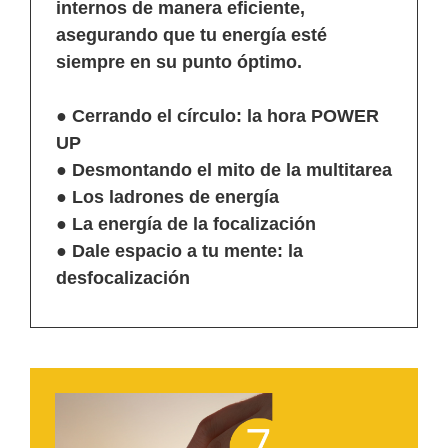
internos de manera eficiente,
asegurando que tu energía esté
siempre en su punto óptimo.
● Cerrando el círculo: la hora POWER
UP
● Desmontando el mito de la multitarea
● Los ladrones de energía
● La energía de la focalización
● Dale espacio a tu mente: la
desfocalización