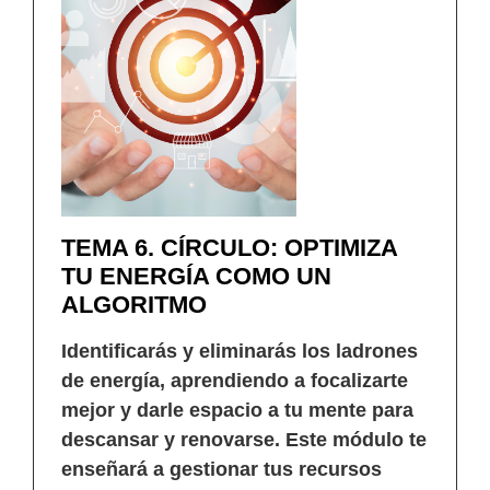
TEMA 6. CÍRCULO: OPTIMIZA
TU ENERGÍA COMO UN
ALGORITMO
Identificarás y eliminarás los ladrones
de energía, aprendiendo a focalizarte
mejor y darle espacio a tu mente para
descansar y renovarse. Este módulo te
enseñará a gestionar tus recursos