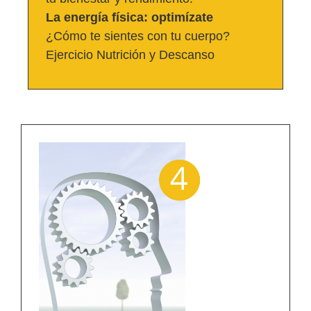
La energía física: optimízate
¿Cómo te sientes con tu cuerpo?
Ejercicio Nutrición y Descanso