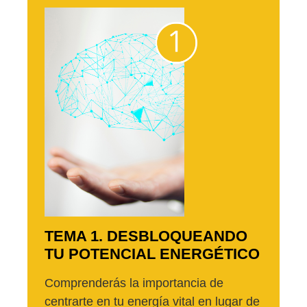
TEMA 1. DESBLOQUEANDO
TU POTENCIAL ENERGÉTICO
Comprenderás la importancia de
centrarte en tu energía vital en lugar de