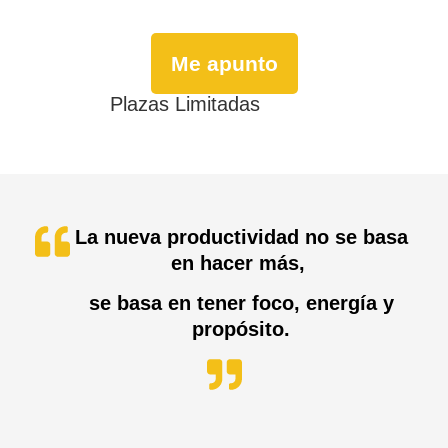
Me apunto
Plazas Limitadas
La nueva productividad no se basa
en hacer más,
se basa en tener foco, energía y
propósito.