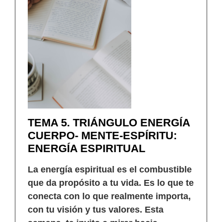
TEMA 5. TRIÁNGULO ENERGÍA
CUERPO- MENTE-ESPÍRITU:
ENERGÍA ESPIRITUAL
La energía espiritual es el combustible
que da propósito a tu vida. Es lo que te
conecta con lo que realmente importa,
con tu visión y tus valores. Esta