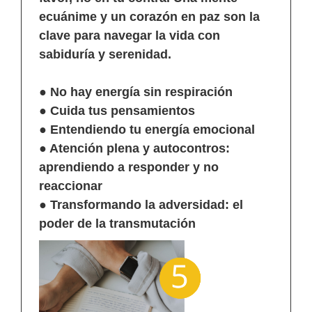
ecuánime y un corazón en paz son la
clave para navegar la vida con
sabiduría y serenidad.
● No hay energía sin respiración
● Cuida tus pensamientos
● Entendiendo tu energía emocional
● Atención plena y autocontros:
aprendiendo a responder y no
reaccionar
● Transformando la adversidad: el
poder de la transmutación