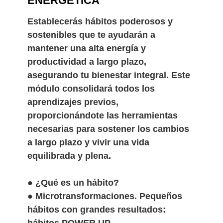
ENERGÉTICA
Establecerás hábitos poderosos y
sostenibles que te ayudarán a
mantener una alta energía y
productividad a largo plazo,
asegurando tu bienestar integral. Este
módulo consolidará todos los
aprendizajes previos,
proporcionándote las herramientas
necesarias para sostener los cambios
a largo plazo y vivir una vida
equilibrada y plena.
● ¿Qué es un hábito?
● Microtransformaciones. Pequeños
hábitos con grandes resultados:
hábitos POWER UP