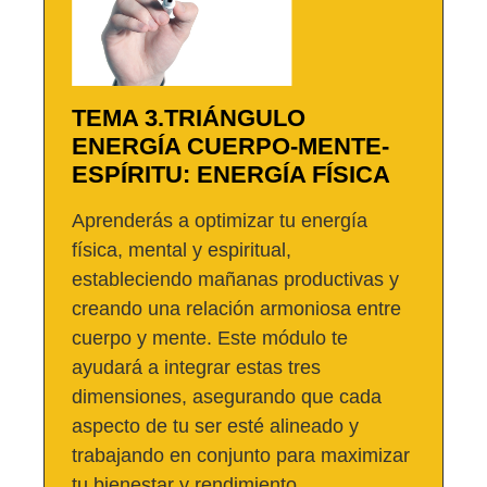
TEMA 3.TRIÁNGULO
ENERGÍA CUERPO-MENTE-
ESPÍRITU: ENERGÍA FÍSICA
Aprenderás a optimizar tu energía
física, mental y espiritual,
estableciendo mañanas productivas y
creando una relación armoniosa entre
cuerpo y mente. Este módulo te
ayudará a integrar estas tres
dimensiones, asegurando que cada
aspecto de tu ser esté alineado y
trabajando en conjunto para maximizar
tu bienestar y rendimiento.