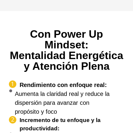
Con Power Up
Mindset:
Mentalidad Energética
y Atención Plena
Rendimiento con enfoque real:
Aumenta la claridad real y reduce la
dispersión para avanzar con
propósito y foco
Incremento de tu enfoque y la
productividad: