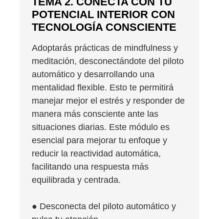
TEMA 2. CONECTA CON TU
POTENCIAL INTERIOR CON
TECNOLOGÍA CONSCIENTE
Adoptarás prácticas de mindfulness y
meditación, desconectándote del piloto
automático y desarrollando una
mentalidad flexible. Esto te permitirá
manejar mejor el estrés y responder de
manera más consciente ante las
situaciones diarias. Este módulo es
esencial para mejorar tu enfoque y
reducir la reactividad automática,
facilitando una respuesta más
equilibrada y centrada.
● Desconecta del piloto automático y