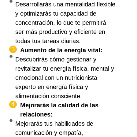
Desarrollarás una mentalidad flexible
y optimizarás tu capacidad de
concentración, lo que te permitirá
ser más productivo y eficiente en
todas tus tareas diarias.
Aumento de la energía vital:
Descubrirás cómo gestionar y
revitalizar tu energía física, mental y
emocional con un nutricionista
experto en energía física y
alimentación consciente.
Mejorarás la calidad de las
relaciones:
Mejorarás tus habilidades de
comunicación y empatía,