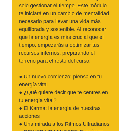
solo gestionar el tiempo. Este módulo
te iniciará en un cambio de mentalidad
necesario para llevar una vida más
equilibrada y sostenible. Al reconocer
que la energía es más crucial que el
tiempo, empezarás a optimizar tus
recursos internos, preparando el
terreno para el resto del curso.
● Un nuevo comienzo: piensa en tu
energía vital
● ¿Qué quiere decir que te centres en
tu energía vital?
● El Karma: la energía de nuestras
acciones
● Una mirada a los Ritmos Ultradianos