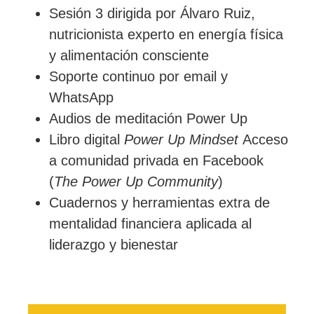
Sesión 3 dirigida por Álvaro Ruiz,
nutricionista experto en energía física
y alimentación consciente
Soporte continuo por email y
WhatsApp
Audios de meditación Power Up
Libro digital
Power Up Mindset
Acceso
a comunidad privada en Facebook
(
The Power Up Community
)
Cuadernos y herramientas extra de
mentalidad financiera aplicada al
liderazgo y bienestar