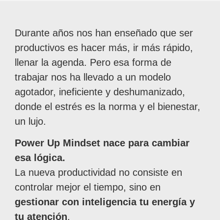
Durante años nos han enseñado que ser
productivos es hacer más, ir más rápido,
llenar la agenda. Pero esa forma de
trabajar nos ha llevado a un modelo
agotador, ineficiente y deshumanizado,
donde el estrés es la norma y el bienestar,
un lujo.
Power Up Mindset nace para cambiar
esa lógica.
La nueva productividad no consiste en
controlar mejor el tiempo, sino en
gestionar con inteligencia tu energía y
tu atención
.