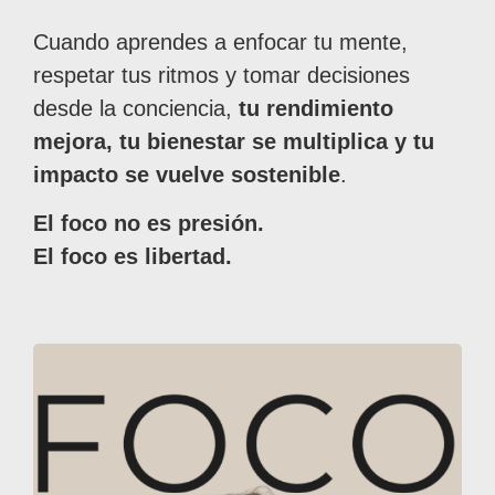
Cuando aprendes a enfocar tu mente,
respetar tus ritmos y tomar decisiones
desde la conciencia,
tu rendimiento
mejora, tu bienestar se multiplica y tu
impacto se vuelve sostenible
.
El foco no es presión.
El foco es libertad.