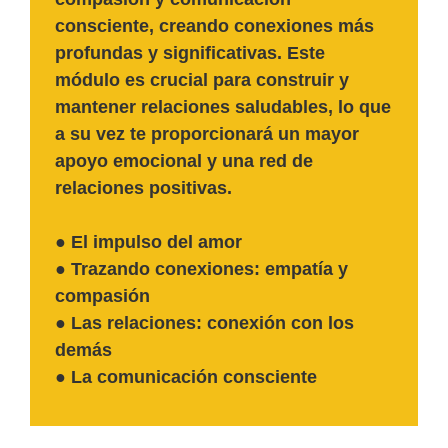
consciente, creando conexiones más
profundas y significativas. Este
módulo es crucial para construir y
mantener relaciones saludables, lo que
a su vez te proporcionará un mayor
apoyo emocional y una red de
relaciones positivas.
● El impulso del amor
● Trazando conexiones: empatía y
compasión
● Las relaciones: conexión con los
demás
● La comunicación consciente