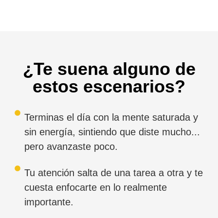
¿Te suena alguno de
estos escenarios?
Terminas el día con la mente saturada y
sin energía, sintiendo que diste mucho...
pero avanzaste poco.
Tu atención salta de una tarea a otra y te
cuesta enfocarte en lo realmente
importante.