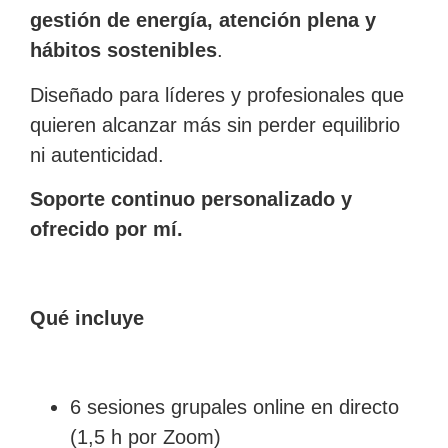
gestión de energía, atención plena y
hábitos sostenibles
.
Diseñado para líderes y profesionales que
quieren alcanzar más sin perder equilibrio
ni autenticidad.
Soporte continuo personalizado y
ofrecido por mí.
Qué incluye
6 sesiones grupales online en directo
(1,5 h por Zoom)