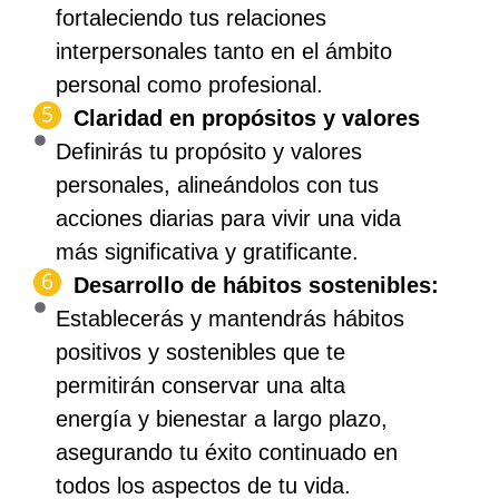
fortaleciendo tus relaciones
interpersonales tanto en el ámbito
personal como profesional.
Claridad en propósitos y valores
Definirás tu propósito y valores
personales, alineándolos con tus
acciones diarias para vivir una vida
más significativa y gratificante.
Desarrollo de hábitos sostenibles:
Establecerás y mantendrás hábitos
positivos y sostenibles que te
permitirán conservar una alta
energía y bienestar a largo plazo,
asegurando tu éxito continuado en
todos los aspectos de tu vida.