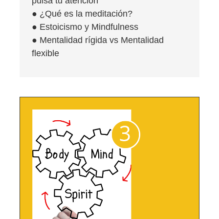
pulsa tu atención
● ¿Qué es la meditación?
● Estoicismo y Mindfulness
● Mentalidad rígida vs Mentalidad
flexible