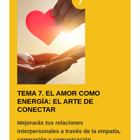
TEMA 7. EL AMOR COMO
ENERGÍA: EL ARTE DE
CONECTAR
Mejorarás tus relaciones
interpersonales a través de la empatía,
compasión y comunicación