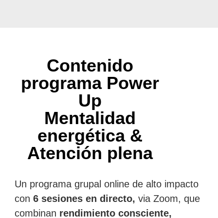
Contenido
programa Power
Up
Mentalidad
energética &
Atención plena
Un programa grupal online de alto impacto
con
6 sesiones en directo,
via Zoom, que
combinan
rendimiento consciente,