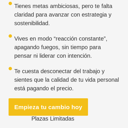
Tienes metas ambiciosas, pero te falta
claridad para avanzar con estrategia y
sostenibilidad.
Vives en modo “reacción constante”,
apagando fuegos, sin tiempo para
pensar ni liderar con intención.
Te cuesta desconectar del trabajo y
sientes que la calidad de tu vida personal
está pagando el precio.
Empieza tu cambio hoy
Plazas Limitadas