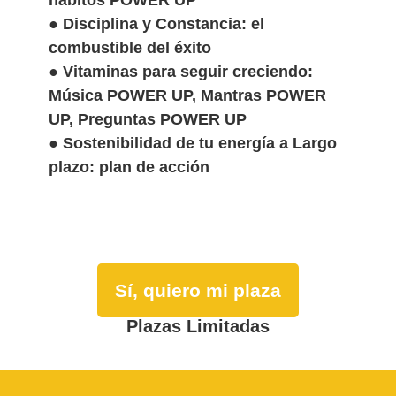
● Disciplina y Constancia: el
combustible del éxito
● Vitaminas para seguir creciendo:
Música POWER UP, Mantras POWER
UP, Preguntas POWER UP
● Sostenibilidad de tu energía a Largo
plazo: plan de acción
Sí, quiero mi plaza
Plazas Limitadas