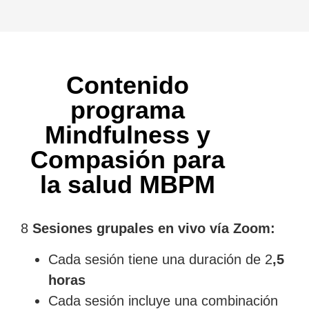
Contenido
programa
Mindfulness y
Compasión para
la salud MBPM
8
Sesiones grupales en vivo vía Zoom:
Cada sesión tiene una duración de 2
,5
horas
Cada sesión incluye una combinación