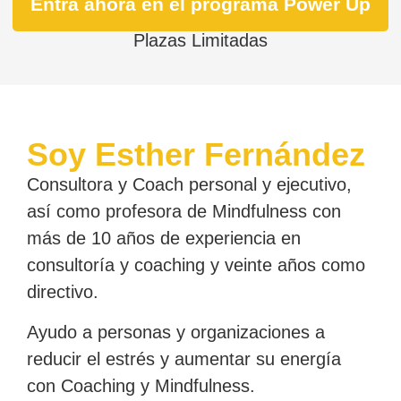
Entra ahora en el programa Power Up
Plazas Limitadas
Soy Esther Fernández
Consultora y Coach personal y ejecutivo,
así como profesora de Mindfulness con
más de 10 años de experiencia en
consultoría y coaching y veinte años como
directivo.
Ayudo a personas y organizaciones a
reducir el estrés y aumentar su energía
con Coaching y Mindfulness.