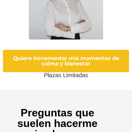
Quiero incrementar mis momentos de
calma y bienestar
Plazas Limitadas
Preguntas que
suelen hacerme