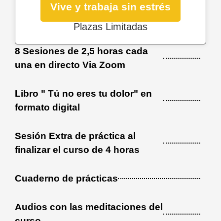
Vive y trabaja sin estrés
Plazas Limitadas
8 Sesiones de 2,5 horas cada
una en directo Via Zoom
Libro " Tú no eres tu dolor" en
formato digital
Sesión Extra de práctica al
finalizar el curso de 4 horas
Cuaderno de prácticas
Audios con las meditaciones del
curso