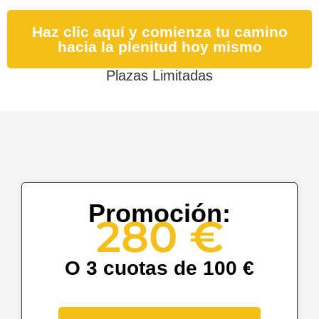
Haz clic aquí y comienza tu camino
hacia la plenitud hoy mismo
Plazas Limitadas
Promoción:
280 €
O 3 cuotas de 100 €