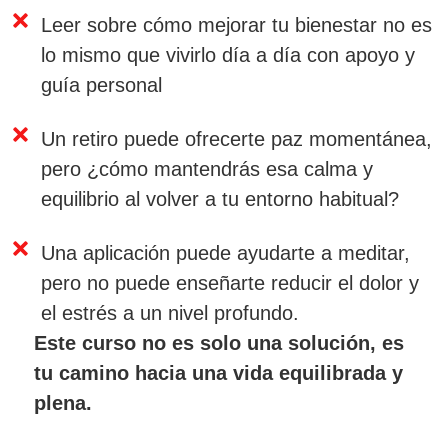
Leer sobre cómo mejorar tu bienestar no es
lo mismo que vivirlo día a día con apoyo y
guía personal
Un retiro puede ofrecerte paz momentánea,
pero ¿cómo mantendrás esa calma y
equilibrio al volver a tu entorno habitual?
Una aplicación puede ayudarte a meditar,
pero no puede enseñarte reducir el dolor y
el estrés a un nivel profundo.
Este curso no es solo una solución, es
tu camino hacia una vida equilibrada y
plena.