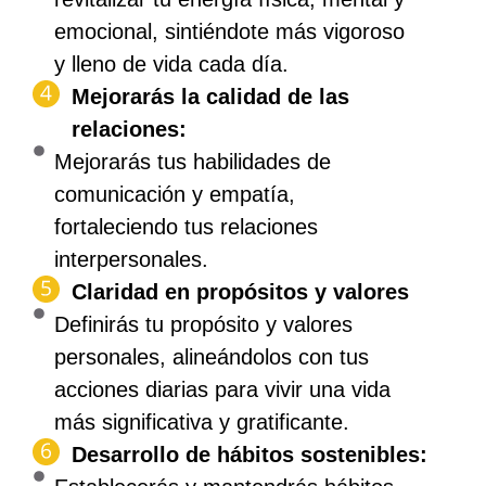
emocional, sintiéndote más vigoroso
y lleno de vida cada día.
Mejorarás la calidad de las
relaciones:
Mejorarás tus habilidades de
comunicación y empatía,
fortaleciendo tus relaciones
interpersonales.
Claridad en propósitos y valores
Definirás tu propósito y valores
personales, alineándolos con tus
acciones diarias para vivir una vida
más significativa y gratificante.
Desarrollo de hábitos sostenibles: