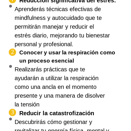
Reducción significativa del estrés:
Aprenderás técnicas efectivas de
mindfulness y autocuidado que te
permitirán manejar y reducir el
estrés diario, mejorando tu bienestar
personal y profesional.
Conocer y usar la respiración como
un proceso esencial
Realizarás prácticas que te
ayudarán a utilizar la respiración
como una ancla en el momento
presente y una manera de disolver
la tensión
Reducir la catastrofización
Descubrirás cómo gestionar y
revitalizar tu energía física, mental y