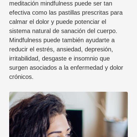
meditación mindfulness puede ser tan
efectiva como las pastillas prescritas para
calmar el dolor y puede potenciar el
sistema natural de sanación del cuerpo.
Mindfulness puede también ayudarte a
reducir el estrés, ansiedad, depresión,
irritabilidad, desgaste e insomnio que
surgen asociados a la enfermedad y dolor
crónicos.