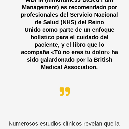
Management) es recomendado por
profesionales del
Servicio Nacional
de Salud (NHS) del Reino
Unido
como parte de un enfoque
holístico para el cuidado del
paciente, y el libro que lo
acompaña «Tú no eres tu dolor» ha
sido galardonado por la British
Medical Association.
Numerosos estudios clínicos revelan que la