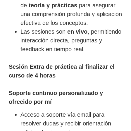
de
teoría y prácticas
para asegurar
una comprensión profunda y aplicación
efectiva de los conceptos.
Las sesiones son
en vivo,
permitiendo
interacción directa, preguntas y
feedback en tiempo real.
Sesión Extra de práctica al finalizar el
curso de 4 horas
Soporte continuo personalizado y
ofrecido por mí
Acceso a soporte vía email para
resolver dudas y recibir orientación