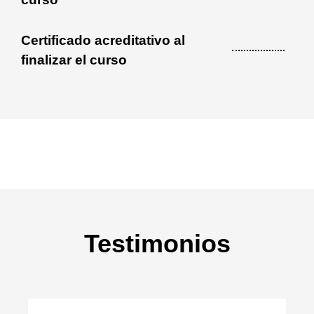
Certificado acreditativo al
finalizar el curso
Testimonios