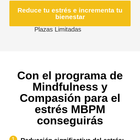
Reduce tu estrés e incrementa tu
bienestar
Plazas Limitadas
Con el programa de
Mindfulness y
Compasión para el
estrés MBPM
conseguirás