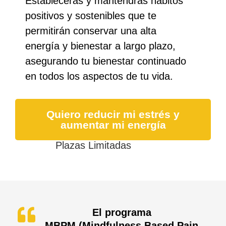
Establecerás y mantendrás hábitos
positivos y sostenibles que te
permitirán conservar una alta
energía y bienestar a largo plazo,
asegurando tu bienestar continuado
en todos los aspectos de tu vida.
Quiero reducir mi estrés y
aumentar mi energía
Plazas Limitadas
El programa
MBPM (Mindfulness Based Pain