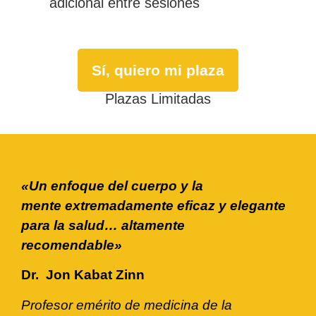
adicional entre sesiones
Sí, quiero mi plaza
Plazas Limitadas
«Un enfoque del cuerpo y la
mente extremadamente eficaz y elegante
para la salud… altamente
recomendable»
Dr. Jon Kabat Zinn
Profesor emérito de medicina de la