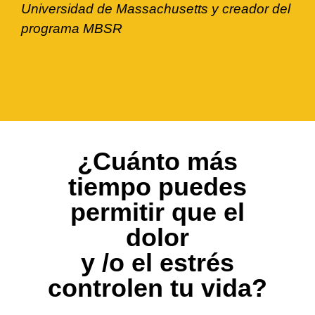
Universidad de Massachusetts y creador del
programa MBSR
¿Cuánto más
tiempo puedes
permitir que el
dolor
y /o el estrés
controlen tu vida?