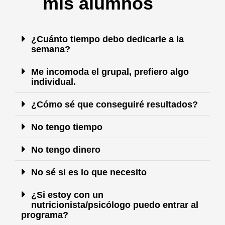
mis alumnos
¿Cuánto tiempo debo dedicarle a la
semana?
Me incomoda el grupal, prefiero algo
individual.
¿Cómo sé que conseguiré resultados?
No tengo tiempo
No tengo dinero
No sé si es lo que necesito
¿Si estoy con un
nutricionista/psicólogo puedo entrar al
programa?