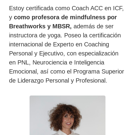
Estoy certificada como Coach ACC en ICF,
y
como profesora de mindfulness por
Breathworks y MBSR,
además de ser
instructora de yoga. Poseo la certificación
internacional de Experto en Coaching
Personal y Ejecutivo, con especialización
en PNL, Neurociencia e Inteligencia
Emocional, así como el Programa Superior
de Liderazgo Personal y Profesional.