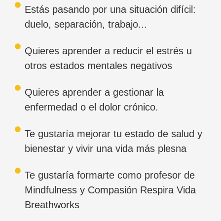
Estás pasando por una situación difícil:
duelo, separación, trabajo...
Quieres aprender a reducir el estrés u
otros estados mentales negativos
Quieres aprender a gestionar la
enfermedad o el dolor crónico.
Te gustaría mejorar tu estado de salud y
bienestar y vivir una vida más plesna
Te gustaría formarte como profesor de
Mindfulness y Compasión Respira Vida
Breathworks