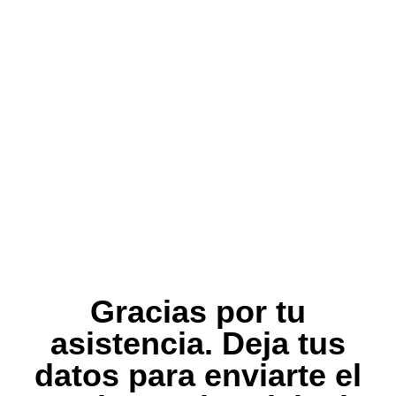
Gracias por tu
asistencia. Deja tus
datos para enviarte el