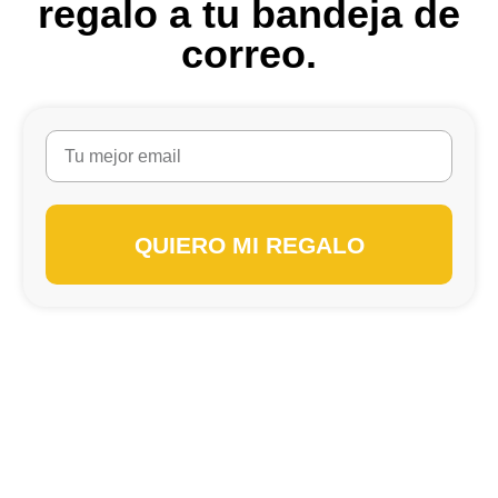
regalo a tu bandeja de
correo.
QUIERO MI REGALO