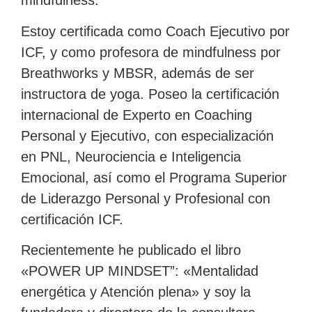
mindfulness.
Estoy certificada como Coach Ejecutivo por
ICF, y como profesora de mindfulness por
Breathworks y MBSR, además de ser
instructora de yoga. Poseo la certificación
internacional de Experto en Coaching
Personal y Ejecutivo, con especialización
en PNL, Neurociencia e Inteligencia
Emocional, así como el Programa Superior
de Liderazgo Personal y Profesional con
certificación ICF.
Recientemente he publicado el libro
«POWER UP MINDSET”: «Mentalidad
energética y Atención plena» y soy la