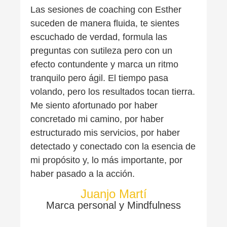
Las sesiones de coaching con Esther
suceden de manera fluida, te sientes
escuchado de verdad, formula las
preguntas con sutileza pero con un
efecto contundente y marca un ritmo
tranquilo pero ágil. El tiempo pasa
volando, pero los resultados tocan tierra.
Me siento afortunado por haber
concretado mi camino, por haber
estructurado mis servicios, por haber
detectado y conectado con la esencia de
mi propósito y, lo más importante, por
haber pasado a la acción.
Juanjo Martí
Marca personal y Mindfulness