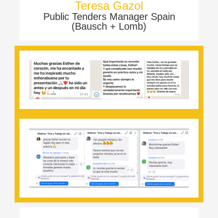
Teresa Gazol
Public Tenders Manager Spain
(Bausch + Lomb)