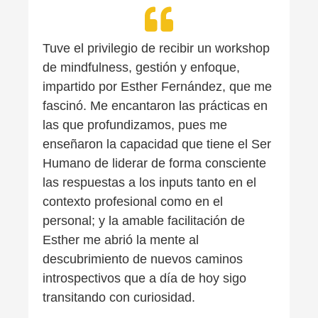
Tuve el privilegio de recibir un workshop
de mindfulness, gestión y enfoque,
impartido por Esther Fernández, que me
fascinó. Me encantaron las prácticas en
las que profundizamos, pues me
enseñaron la capacidad que tiene el Ser
Humano de liderar de forma consciente
las respuestas a los inputs tanto en el
contexto profesional como en el
personal; y la amable facilitación de
Esther me abrió la mente al
descubrimiento de nuevos caminos
introspectivos que a día de hoy sigo
transitando con curiosidad.