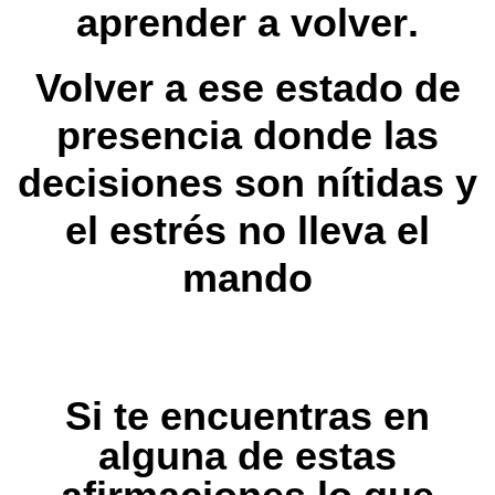
aprender a volver
.
Volver a ese estado de
presencia donde las
decisiones son nítidas y
el estrés no lleva el
mando
Si te encuentras en
alguna de estas