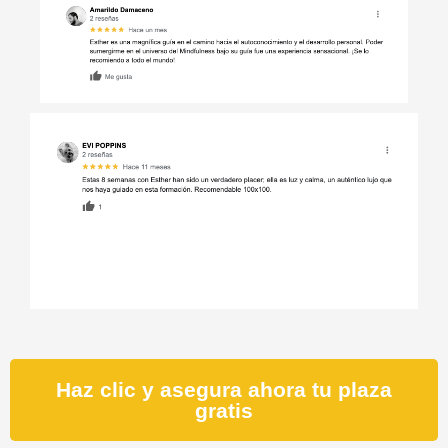
Haz clic y asegura ahora tu plaza
gratis