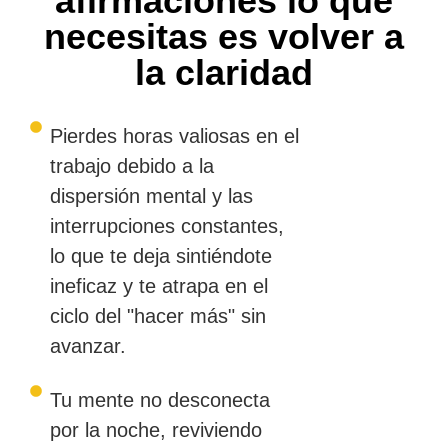
afirmaciones lo que
necesitas es volver a
la claridad
Pierdes horas valiosas en el
trabajo debido a la
dispersión mental y las
interrupciones constantes,
lo que te deja sintiéndote
ineficaz y te atrapa en el
ciclo del "hacer más" sin
avanzar.
Tu mente no desconecta
por la noche, reviviendo