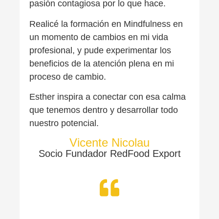
pasión contagiosa por lo que hace.
Realicé la formación en Mindfulness en
un momento de cambios en mi vida
profesional, y pude experimentar los
beneficios de la atención plena en mi
proceso de cambio.
Esther inspira a conectar con esa calma
que tenemos dentro y desarrollar todo
nuestro potencial.
Vicente Nicolau
Socio Fundador RedFood Export