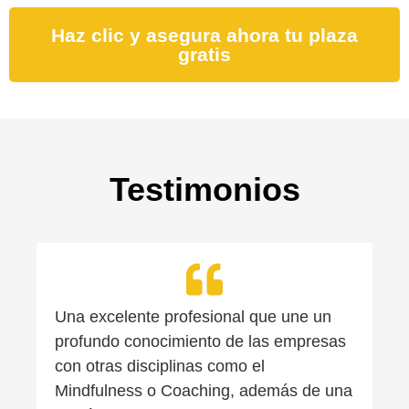
Haz clic y asegura ahora tu plaza
gratis
Testimonios
Una excelente profesional que une un
profundo conocimiento de las empresas
con otras disciplinas como el
Mindfulness o Coaching, además de una