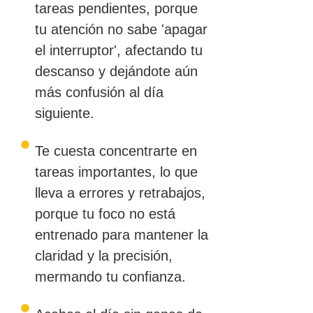
tareas pendientes, porque
tu atención no sabe 'apagar
el interruptor', afectando tu
descanso y dejándote aún
más confusión al día
siguiente.
Te cuesta concentrarte en
tareas importantes, lo que
lleva a errores y retrabajos,
porque tu foco no está
entrenado para mantener la
claridad y la precisión,
mermando tu confianza.