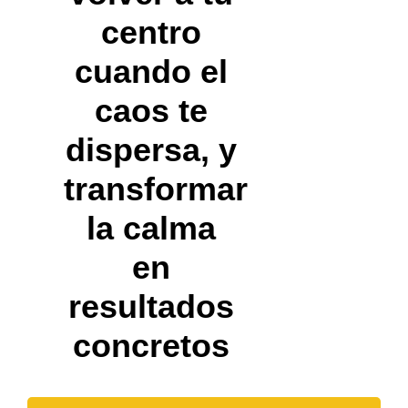
centro
cuando el
caos te
dispersa, y
transformar
la calma
en
resultados
concretos