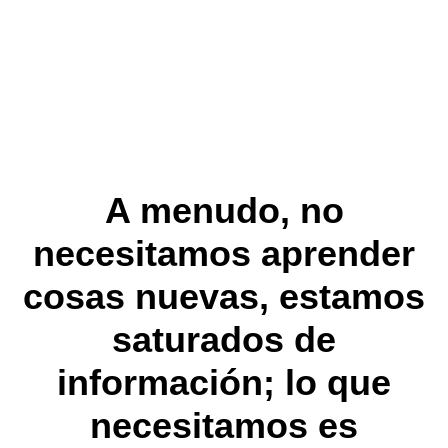
A menudo, no
necesitamos aprender
cosas nuevas, estamos
saturados de
información; lo que
necesitamos es