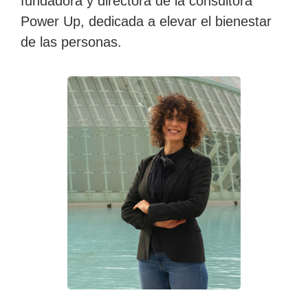
fundadora y directora de la consultora
Power Up, dedicada a elevar el bienestar
de las personas.