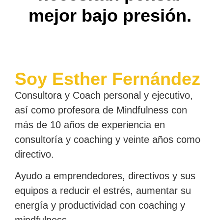
mejor bajo presión.
Soy Esther Fernández
Consultora y Coach personal y ejecutivo,
así como profesora de Mindfulness con
más de 10 años de experiencia en
consultoría y coaching y veinte años como
directivo.
Ayudo a emprendedores, directivos y sus
equipos a reducir el estrés, aumentar su
energía y productividad con coaching y