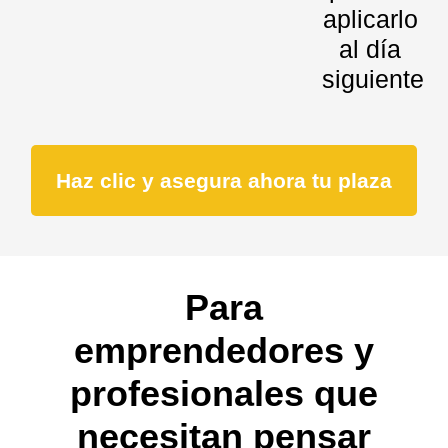
aplicarlo
al día
siguiente
Haz clic y asegura ahora tu plaza
Para
emprendedores y
profesionales que
necesitan pensar