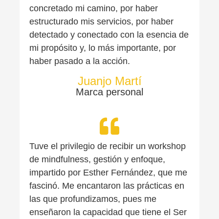
concretado mi camino, por haber
estructurado mis servicios, por haber
detectado y conectado con la esencia de
mi propósito y, lo más importante, por
haber pasado a la acción.
Juanjo Martí
Marca personal
Tuve el privilegio de recibir un workshop
de mindfulness, gestión y enfoque,
impartido por Esther Fernández, que me
fascinó. Me encantaron las prácticas en
las que profundizamos, pues me
enseñaron la capacidad que tiene el Ser