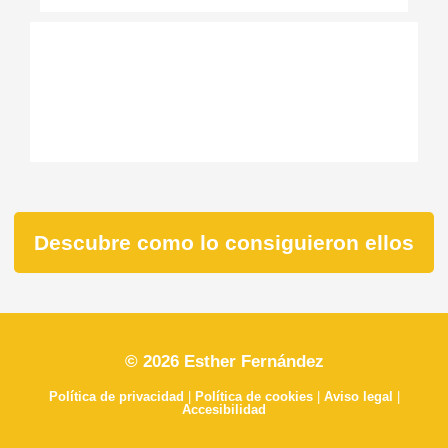
Descubre como lo consiguieron ellos
© 2026 Esther Fernández
Política de privacidad
|
Política de cookies
|
Aviso legal
|
Accesibilidad