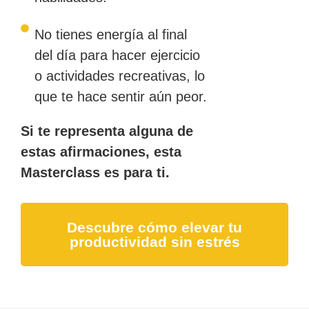
No tienes energía al final
del día para hacer ejercicio
o actividades recreativas, lo
que te hace sentir aún peor.
Si te representa alguna de
estas afirmaciones, esta
Masterclass es para ti.
Descubre cómo elevar tu
productividad sin estrés