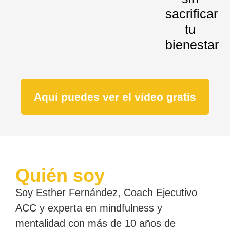
sacrificar
tu
bienestar
Aquí puedes ver el vídeo gratis
Quién soy
Soy Esther Fernández, Coach Ejecutivo
ACC y experta en mindfulness y
mentalidad con más de 10 años de