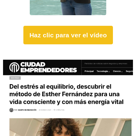
Haz clic para ver el vídeo