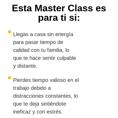
Esta Master Class es
para ti si:
Llegas a casa sin energía
para pasar tiempo de
calidad con tu familia, lo
que te hace sentir culpable
y distante.
Pierdes tiempo valioso en el
trabajo debido a
distracciones constantes, lo
que te deja sintiéndote
ineficaz y con estrés.