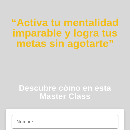
“Activa tu mentalidad
imparable y logra tus
metas sin agotarte”
Descubre cómo en esta
Master Class