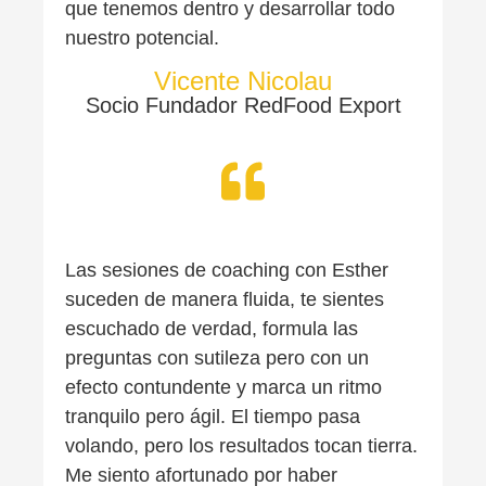
que tenemos dentro y desarrollar todo
nuestro potencial.
Vicente Nicolau
Socio Fundador RedFood Export
Las sesiones de coaching con Esther
suceden de manera fluida, te sientes
escuchado de verdad, formula las
preguntas con sutileza pero con un
efecto contundente y marca un ritmo
tranquilo pero ágil. El tiempo pasa
volando, pero los resultados tocan tierra.
Me siento afortunado por haber