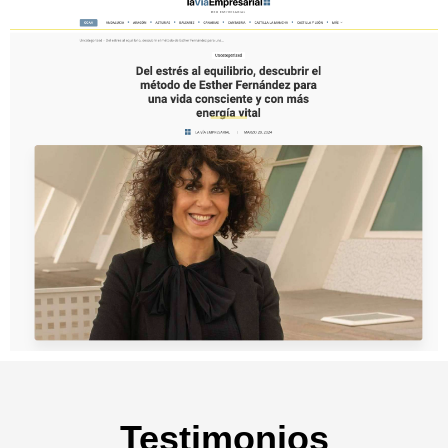
Testimonios