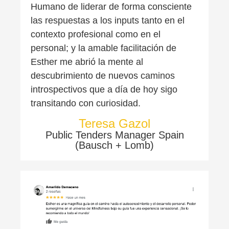
Humano de liderar de forma consciente
las respuestas a los inputs tanto en el
contexto profesional como en el
personal; y la amable facilitación de
Esther me abrió la mente al
descubrimiento de nuevos caminos
introspectivos que a día de hoy sigo
transitando con curiosidad.
Teresa Gazol
Public Tenders Manager Spain
(Bausch + Lomb)