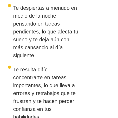
Te despiertas a menudo en
medio de la noche
pensando en tareas
pendientes, lo que afecta tu
sueño y te deja aún con
más cansancio al día
siguiente.
Te resulta difícil
concentrarte en tareas
importantes, lo que lleva a
errores y retrabajos que te
frustran y te hacen perder
confianza en tus
habilidades.