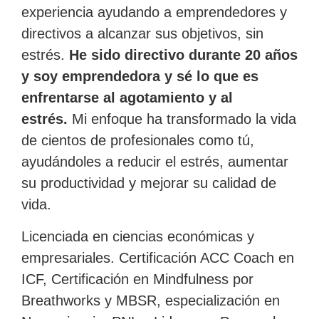
experiencia ayudando a emprendedores y
directivos a alcanzar sus objetivos, sin
estrés.
He sido directivo durante 20 años
y soy emprendedora y sé lo que es
enfrentarse al agotamiento y al
estrés.
Mi enfoque ha transformado la vida
de cientos de profesionales como tú,
ayudándoles a reducir el estrés, aumentar
su productividad y mejorar su calidad de
vida.
Licenciada en ciencias económicas y
empresariales. Certificación ACC Coach en
ICF, Certificación en Mindfulness por
Breathworks y MBSR, especialización en