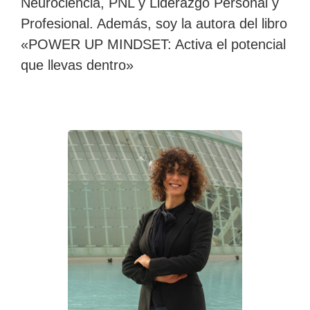
Neurociencia, PNL y Liderazgo Personal y
Profesional. Además, soy la autora del libro
«POWER UP MINDSET: Activa el potencial
que llevas dentro»