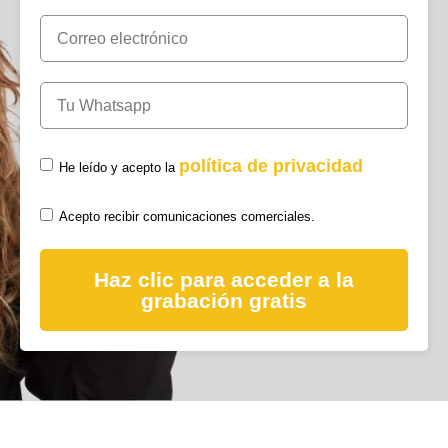
política de privacidad
He leído y acepto la
Acepto recibir comunicaciones comerciales.
Haz clic para acceder a la
grabación gratis