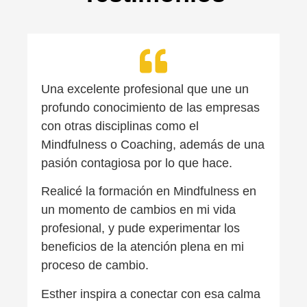
Una excelente profesional que une un
profundo conocimiento de las empresas
con otras disciplinas como el
Mindfulness o Coaching, además de una
pasión contagiosa por lo que hace.
Realicé la formación en Mindfulness en
un momento de cambios en mi vida
profesional, y pude experimentar los
beneficios de la atención plena en mi
proceso de cambio.
Esther inspira a conectar con esa calma