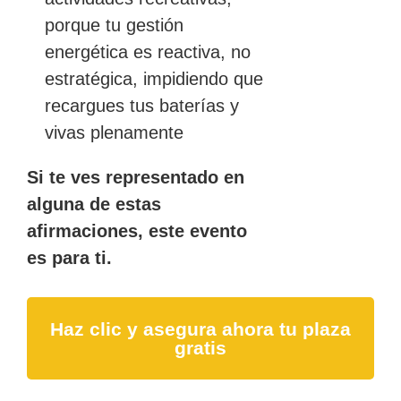
porque tu gestión
energética es reactiva, no
estratégica, impidiendo que
recargues tus baterías y
vivas plenamente
Si te ves representado en
alguna de estas
afirmaciones, este evento
es para ti.
Haz clic y asegura ahora tu plaza
gratis