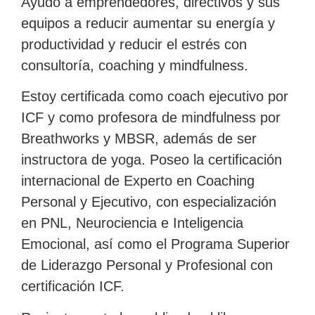
Ayudo a emprendedores, directivos y sus
equipos a reducir aumentar su energía y
productividad y reducir el estrés con
consultoría, coaching y mindfulness.
Estoy certificada como coach ejecutivo por
ICF y como profesora de mindfulness por
Breathworks y MBSR, además de ser
instructora de yoga. Poseo la certificación
internacional de Experto en Coaching
Personal y Ejecutivo, con especialización
en PNL, Neurociencia e Inteligencia
Emocional, así como el Programa Superior
de Liderazgo Personal y Profesional con
certificación ICF.