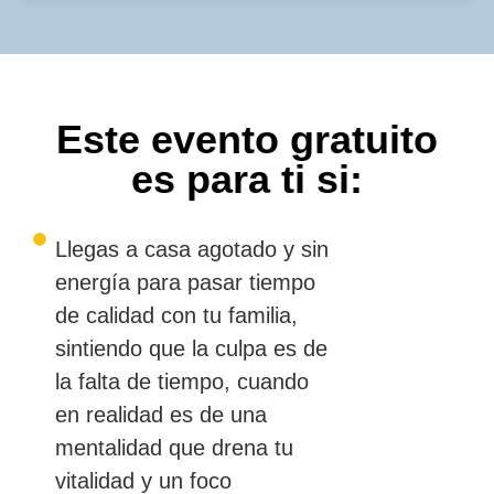
Este evento gratuito
es para ti si:
Llegas a casa agotado y sin
energía para pasar tiempo
de calidad con tu familia,
sintiendo que la culpa es de
la falta de tiempo, cuando
en realidad es de una
mentalidad que drena tu
vitalidad y un foco