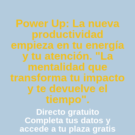
Power Up: La nueva
productividad
empieza en tu energía
y tu atención. "La
mentalidad que
transforma tu impacto
y te devuelve el
tiempo".
Directo gratuito
Completa tus datos y
accede a tu plaza gratis