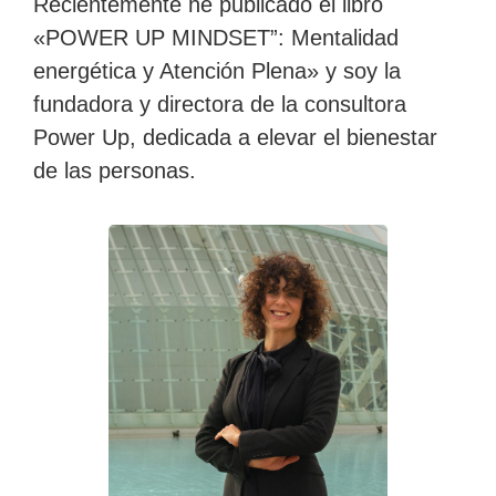
Recientemente he publicado el libro
«POWER UP MINDSET”: Mentalidad
energética y Atención Plena» y soy la
fundadora y directora de la consultora
Power Up, dedicada a elevar el bienestar
de las personas.