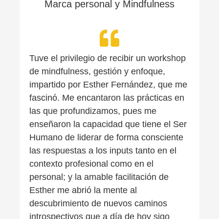
Marca personal y Mindfulness
Tuve el privilegio de recibir un workshop
de mindfulness, gestión y enfoque,
impartido por Esther Fernández, que me
fascinó. Me encantaron las prácticas en
las que profundizamos, pues me
enseñaron la capacidad que tiene el Ser
Humano de liderar de forma consciente
las respuestas a los inputs tanto en el
contexto profesional como en el
personal; y la amable facilitación de
Esther me abrió la mente al
descubrimiento de nuevos caminos
introspectivos que a día de hoy sigo