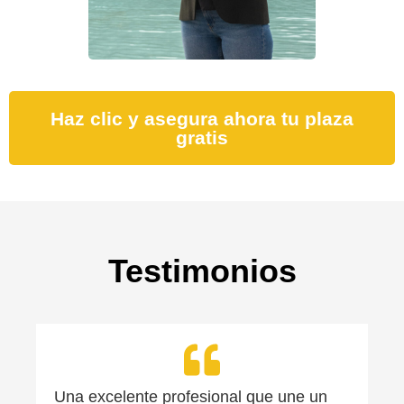
Haz clic y asegura ahora tu plaza
gratis
Testimonios
Una excelente profesional que une un