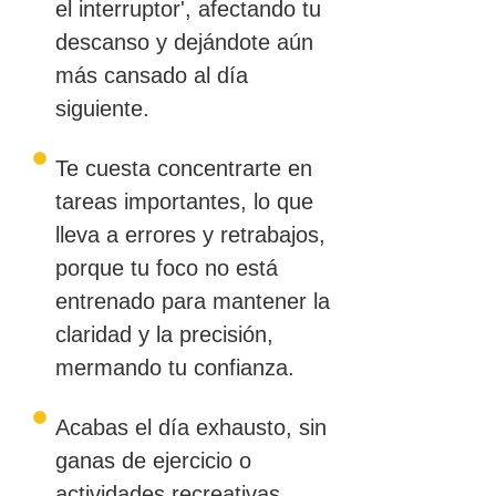
el interruptor', afectando tu
descanso y dejándote aún
más cansado al día
siguiente.
Te cuesta concentrarte en
tareas importantes, lo que
lleva a errores y retrabajos,
porque tu foco no está
entrenado para mantener la
claridad y la precisión,
mermando tu confianza.
Acabas el día exhausto, sin
ganas de ejercicio o
actividades recreativas,