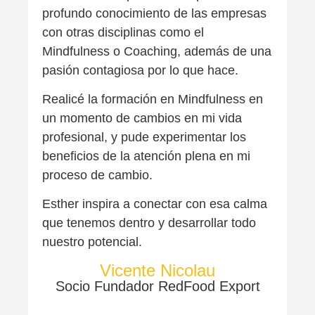
profundo conocimiento de las empresas
con otras disciplinas como el
Mindfulness o Coaching, además de una
pasión contagiosa por lo que hace.
Realicé la formación en Mindfulness en
un momento de cambios en mi vida
profesional, y pude experimentar los
beneficios de la atención plena en mi
proceso de cambio.
Esther inspira a conectar con esa calma
que tenemos dentro y desarrollar todo
nuestro potencial.
Vicente Nicolau
Socio Fundador RedFood Export