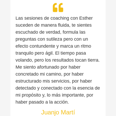
Las sesiones de coaching con Esther
suceden de manera fluida, te sientes
escuchado de verdad, formula las
preguntas con sutileza pero con un
efecto contundente y marca un ritmo
tranquilo pero ágil. El tiempo pasa
volando, pero los resultados tocan tierra.
Me siento afortunado por haber
concretado mi camino, por haber
estructurado mis servicios, por haber
detectado y conectado con la esencia de
mi propósito y, lo más importante, por
haber pasado a la acción.
Juanjo Martí