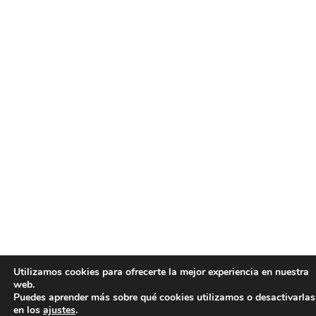
Utilizamos cookies para ofrecerte la mejor experiencia en nuestra
web.
Puedes aprender más sobre qué cookies utilizamos o desactivarlas
en los
ajustes
.