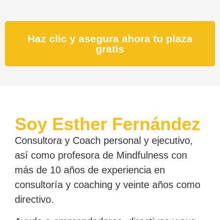
Haz clic y asegura ahora tu plaza
gratis
Soy Esther Fernández
Consultora y Coach personal y ejecutivo,
así como profesora de Mindfulness con
más de 10 años de experiencia en
consultoría y coaching y veinte años como
directivo.