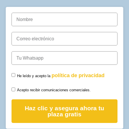
política de privacidad
He leído y acepto la
Acepto recibir comunicaciones comerciales.
Haz clic y asegura ahora tu
plaza gratis