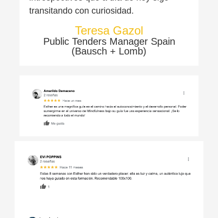
transitando con curiosidad.
Teresa Gazol
Public Tenders Manager Spain
(Bausch + Lomb)